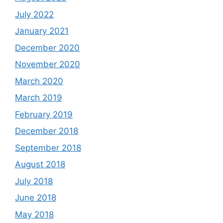
July 2022
January 2021
December 2020
November 2020
March 2020
March 2019
February 2019
December 2018
September 2018
August 2018
July 2018
June 2018
May 2018