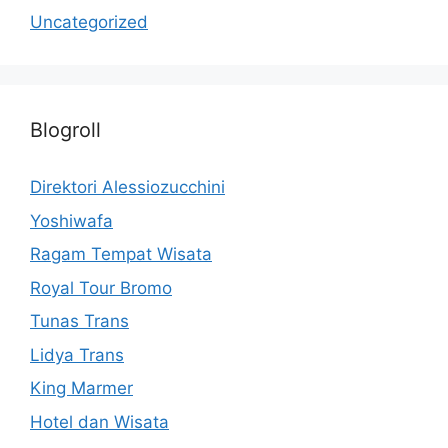
Uncategorized
Blogroll
Direktori Alessiozucchini
Yoshiwafa
Ragam Tempat Wisata
Royal Tour Bromo
Tunas Trans
Lidya Trans
King Marmer
Hotel dan Wisata