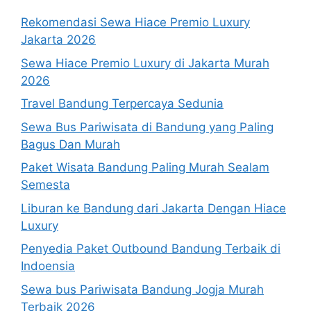
Rekomendasi Sewa Hiace Premio Luxury
Jakarta 2026
Sewa Hiace Premio Luxury di Jakarta Murah
2026
Travel Bandung Terpercaya Sedunia
Sewa Bus Pariwisata di Bandung yang Paling
Bagus Dan Murah
Paket Wisata Bandung Paling Murah Sealam
Semesta
Liburan ke Bandung dari Jakarta Dengan Hiace
Luxury
Penyedia Paket Outbound Bandung Terbaik di
Indoensia
Sewa bus Pariwisata Bandung Jogja Murah
Terbaik 2026