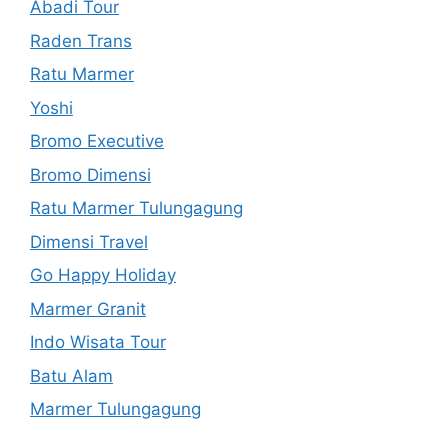
Abadi Tour
Raden Trans
Ratu Marmer
Yoshi
Bromo Executive
Bromo Dimensi
Ratu Marmer Tulungagung
Dimensi Travel
Go Happy Holiday
Marmer Granit
Indo Wisata Tour
Batu Alam
Marmer Tulungagung