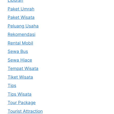
Liburan
Paket Umrah
Paket Wisata
Peluang Usaha
Rekomendasi
Rental Mobil
Sewa Bus
Sewa Hiace
Tempat Wisata
Tiket Wisata
Tips
Tips Wisata
Tour Package
Tourist Attraction