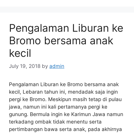
Pengalaman Liburan ke
Bromo bersama anak
kecil
July 19, 2018
by
admin
Pengalaman Liburan ke Bromo bersama anak
kecil, Lebaran tahun ini, mendadak saja ingin
pergi ke Bromo. Meskipun masih tetap di pulau
jawa, namun ini kali pertamanya pergi ke
gunung. Bermula ingin ke Karimun Jawa namun
terkadang ombak tidak menentu serta
pertimbangan bawa serta anak, pada akhirnya