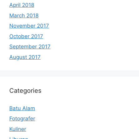
April 2018
March 2018
November 2017
October 2017
September 2017
August 2017
Categories
Batu Alam
Fotografer
Kuliner