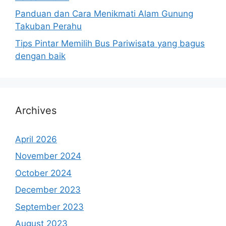
Panduan dan Cara Menikmati Alam Gunung
Takuban Perahu
Tips Pintar Memilih Bus Pariwisata yang bagus
dengan baik
Archives
April 2026
November 2024
October 2024
December 2023
September 2023
August 2023