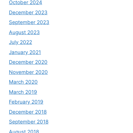
October 2024
December 2023
September 2023
August 2023
July 2022
January 2021
December 2020
November 2020
March 2020
March 2019
February 2019
December 2018
September 2018
August 2018