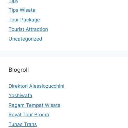
Tips
Tips Wisata
Tour Package
Tourist Attraction
Uncategorized
Blogroll
Direktori Alessiozucchini
Yoshiwafa
Ragam Tempat Wisata
Royal Tour Bromo
Tunas Trans