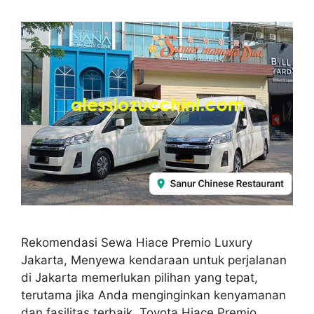
Rekomendasi Sewa Hiace Premio Luxury
Jakarta, Menyewa kendaraan untuk perjalanan
di Jakarta memerlukan pilihan yang tepat,
terutama jika Anda menginginkan kenyamanan
dan fasilitas terbaik. Toyota Hiace Premio