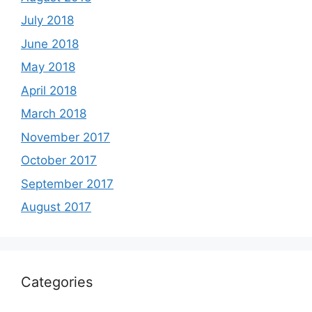
July 2018
June 2018
May 2018
April 2018
March 2018
November 2017
October 2017
September 2017
August 2017
Categories