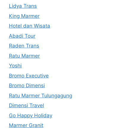
Lidya Trans
King Marmer
Hotel dan Wisata
Abadi Tour
Raden Trans
Ratu Marmer
Yoshi
Bromo Executive
Bromo Dimensi
Ratu Marmer Tulungagung
Dimensi Travel
Go Happy Holiday
Marmer Granit