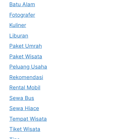
Batu Alam
Fotografer
Kuliner
Liburan
Paket Umrah
Paket Wisata
Peluang Usaha
Rekomendasi
Rental Mobil
Sewa Bus
Sewa Hiace
Tempat Wisata
Tiket Wisata