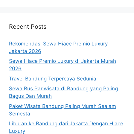
Recent Posts
Rekomendasi Sewa Hiace Premio Luxury
Jakarta 2026
Sewa Hiace Premio Luxury di Jakarta Murah
2026
Travel Bandung Terpercaya Sedunia
Sewa Bus Pariwisata di Bandung yang Paling
Bagus Dan Murah
Paket Wisata Bandung Paling Murah Sealam
Semesta
Liburan ke Bandung dari Jakarta Dengan Hiace
Luxury