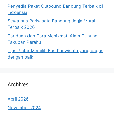
Penyedia Paket Outbound Bandung Terbaik di
Indoensia
Sewa bus Pariwisata Bandung Jogja Murah
Terbaik 2026
Panduan dan Cara Menikmati Alam Gunung
Takuban Perahu
Tips Pintar Memilih Bus Pariwisata yang bagus
dengan baik
Archives
April 2026
November 2024