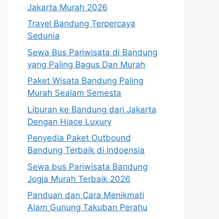
Jakarta Murah 2026
Travel Bandung Terpercaya
Sedunia
Sewa Bus Pariwisata di Bandung
yang Paling Bagus Dan Murah
Paket Wisata Bandung Paling
Murah Sealam Semesta
Liburan ke Bandung dari Jakarta
Dengan Hiace Luxury
Penyedia Paket Outbound
Bandung Terbaik di Indoensia
Sewa bus Pariwisata Bandung
Jogja Murah Terbaik 2026
Panduan dan Cara Menikmati
Alam Gunung Takuban Perahu