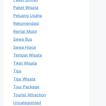
Paket Wisata
Peluang Usaha
Rekomendasi
Rental Mobil
Sewa Bus
Sewa Hiace
Tempat Wisata
Tiket Wisata
Tips
Tips Wisata
Tour Package
Tourist Attraction
Uncategorized