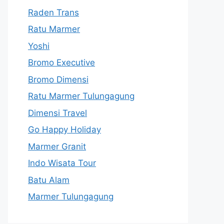
Raden Trans
Ratu Marmer
Yoshi
Bromo Executive
Bromo Dimensi
Ratu Marmer Tulungagung
Dimensi Travel
Go Happy Holiday
Marmer Granit
Indo Wisata Tour
Batu Alam
Marmer Tulungagung