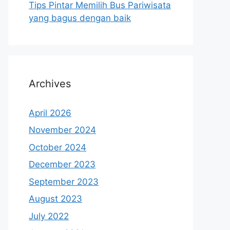
Tips Pintar Memilih Bus Pariwisata
yang bagus dengan baik
Archives
April 2026
November 2024
October 2024
December 2023
September 2023
August 2023
July 2022