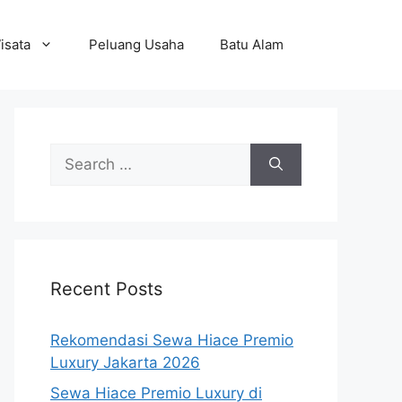
isata
Peluang Usaha
Batu Alam
Search
for:
Recent Posts
Rekomendasi Sewa Hiace Premio
Luxury Jakarta 2026
Sewa Hiace Premio Luxury di