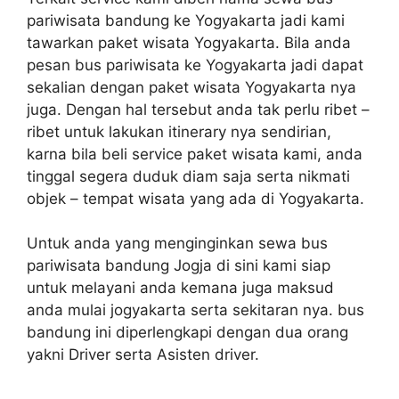
pariwisata bandung ke Yogyakarta jadi kami
tawarkan paket wisata Yogyakarta. Bila anda
pesan bus pariwisata ke Yogyakarta jadi dapat
sekalian dengan paket wisata Yogyakarta nya
juga. Dengan hal tersebut anda tak perlu ribet –
ribet untuk lakukan itinerary nya sendirian,
karna bila beli service paket wisata kami, anda
tinggal segera duduk diam saja serta nikmati
objek – tempat wisata yang ada di Yogyakarta.
Untuk anda yang menginginkan sewa bus
pariwisata bandung Jogja di sini kami siap
untuk melayani anda kemana juga maksud
anda mulai jogyakarta serta sekitaran nya. bus
bandung ini diperlengkapi dengan dua orang
yakni Driver serta Asisten driver.