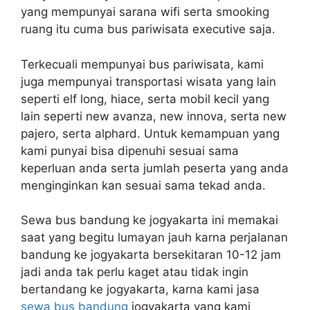
yang mempunyai sarana wifi serta smooking
ruang itu cuma bus pariwisata executive saja.
Terkecuali mempunyai bus pariwisata, kami
juga mempunyai transportasi wisata yang lain
seperti elf long, hiace, serta mobil kecil yang
lain seperti new avanza, new innova, serta new
pajero, serta alphard. Untuk kemampuan yang
kami punyai bisa dipenuhi sesuai sama
keperluan anda serta jumlah peserta yang anda
menginginkan kan sesuai sama tekad anda.
Sewa bus bandung ke jogyakarta ini memakai
saat yang begitu lumayan jauh karna perjalanan
bandung ke jogyakarta bersekitaran 10-12 jam
jadi anda tak perlu kaget atau tidak ingin
bertandang ke jogyakarta, karna kami jasa
sewa bus bandung
jogyakarta yang kami