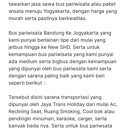
tawarkan jasa sewa bus pariwisata atau paket
wisata menuju Yogyakarta, dengan harga yang
murah serta pastinya berkwalitas.
Bus pariwisata Bandung Ke Jogyakarta yang
kami punyai berlainan tipe dari mulai yang
jetbus hingga ke New SHD. Serta untuk
kemampuan bus pariwisata yang kami punyai
ada medium serta bigbus dengan kemampuan
yang dipunyai oleh bus pariwsata kami serta
dengan sarana paling baik yang kami beri
seperti berikut :
Tersebut disini sarana transportasi yang
dipunyai oleh Jaya Trans Holiday dari mulai Ac,
Reclining Seat, Ruang Smoking, Cool bok atau
pendingin minuman, karaoke, carger, serta
banyak beda nya. Serta untuk bus pariwsata