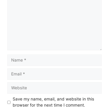
Name
Email
Website
Save my name, email, and website in this
browser for the next time I comment.