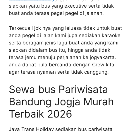
siapkan yaitu bus yang executive serta tidak
buat anda terasa pegel pegel di jalanan.
Terkecuali jok nya yang leluasa tidak untuk buat
anda pegel di jalan kami juga sediakan karaoke
serta beragam jenis lagu buat anda yang kami
siapkan didalam bus itu, hingga anda tidak
terasa jemu menuju perjalanan ke jogyakarta.
anda dapat pula bercanda dengan Crew kita
agar terasa nyaman serta tidak canggung.
Sewa bus Pariwisata
Bandung Jogja Murah
Terbaik 2026
Jaya Trans Holiday sediakan bus pariwisata