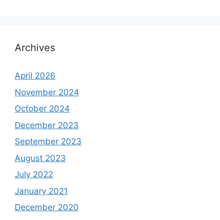
Archives
April 2026
November 2024
October 2024
December 2023
September 2023
August 2023
July 2022
January 2021
December 2020