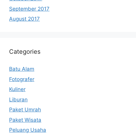
September 2017
August 2017
Categories
Batu Alam
Fotografer
Kuliner
Liburan
Paket Umrah
Paket Wisata
Peluang Usaha