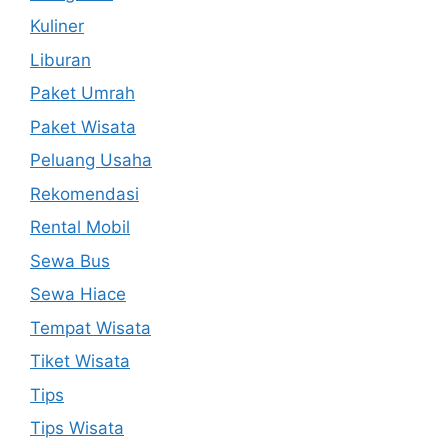
Kuliner
Liburan
Paket Umrah
Paket Wisata
Peluang Usaha
Rekomendasi
Rental Mobil
Sewa Bus
Sewa Hiace
Tempat Wisata
Tiket Wisata
Tips
Tips Wisata