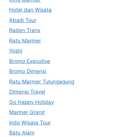
Hotel dan Wisata
Abadi Tour
Raden Trans
Ratu Marmer
Yoshi
Bromo Executive
Bromo Dimensi
Ratu Marmer Tulungagung
Dimensi Travel
Go Happy Holiday
Marmer Granit
Indo Wisata Tour
Batu Alam