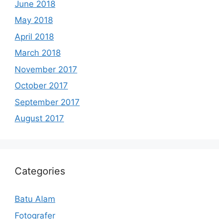
June 2018
May 2018
April 2018
March 2018
November 2017
October 2017
September 2017
August 2017
Categories
Batu Alam
Fotografer