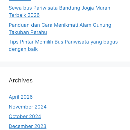
Sewa bus Pariwisata Bandung Jogja Murah
Terbaik 2026
Panduan dan Cara Menikmati Alam Gunung
Takuban Perahu
Tips Pintar Memilih Bus Pariwisata yang bagus
dengan baik
Archives
April 2026
November 2024
October 2024
December 2023