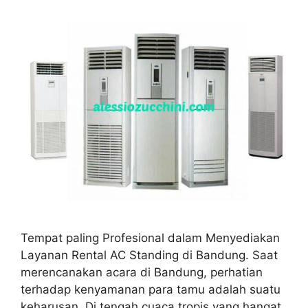
Tempat paling Profesional dalam Menyediakan
Layanan Rental AC Standing di Bandung. Saat
merencanakan acara di Bandung, perhatian
terhadap kenyamanan para tamu adalah suatu
keharusan. Di tengah cuaca tropis yang hangat,