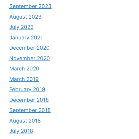
September 2023
August 2023
July 2022
January 2021
December 2020
November 2020
March 2020
March 2019
February 2019
December 2018
September 2018
August 2018
July 2018