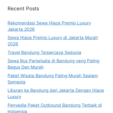
Recent Posts
Rekomendasi Sewa Hiace Premio Luxury
Jakarta 2026
Sewa Hiace Premio Luxury di Jakarta Murah
2026
Travel Bandung Terpercaya Sedunia
Sewa Bus Pariwisata di Bandung yang Paling
Bagus Dan Murah
Paket Wisata Bandung Paling Murah Sealam
Semesta
Liburan ke Bandung dari Jakarta Dengan Hiace
Luxury
Penyedia Paket Outbound Bandung Terbaik di
Indoensia