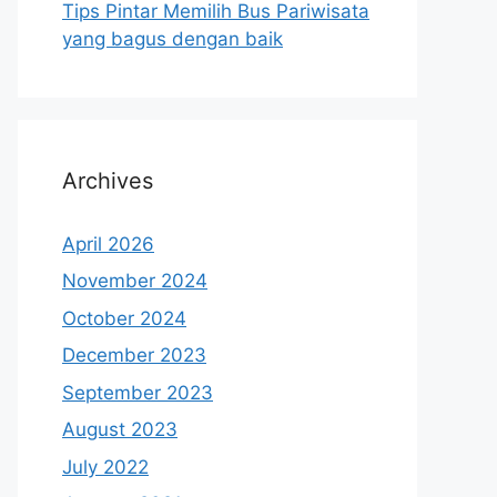
Tips Pintar Memilih Bus Pariwisata
yang bagus dengan baik
Archives
April 2026
November 2024
October 2024
December 2023
September 2023
August 2023
July 2022