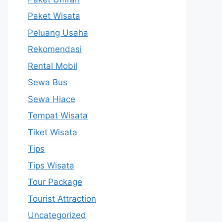
Paket Wisata
Peluang Usaha
Rekomendasi
Rental Mobil
Sewa Bus
Sewa Hiace
Tempat Wisata
Tiket Wisata
Tips
Tips Wisata
Tour Package
Tourist Attraction
Uncategorized