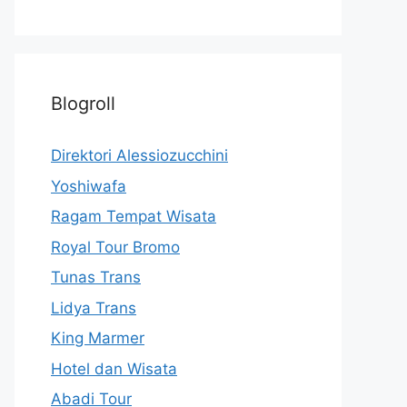
Blogroll
Direktori Alessiozucchini
Yoshiwafa
Ragam Tempat Wisata
Royal Tour Bromo
Tunas Trans
Lidya Trans
King Marmer
Hotel dan Wisata
Abadi Tour