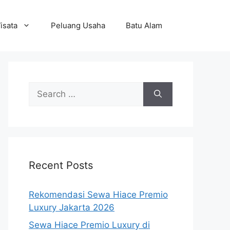
isata
Peluang Usaha
Batu Alam
Search
for:
Recent Posts
Rekomendasi Sewa Hiace Premio
Luxury Jakarta 2026
Sewa Hiace Premio Luxury di