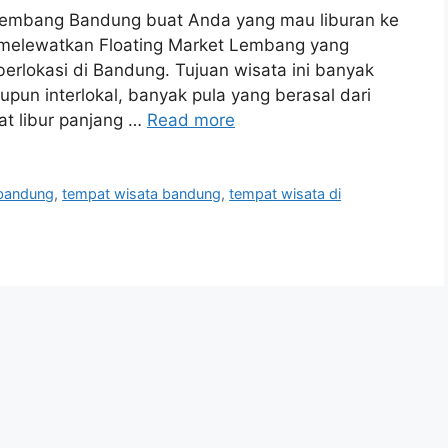
t Lembang Bandung buat Anda yang mau liburan ke
a melewatkan Floating Market Lembang yang
rlokasi di Bandung. Tujuan wisata ini banyak
upun interlokal, banyak pula yang berasal dari
at libur panjang …
Read more
 bandung
,
tempat wisata bandung
,
tempat wisata di