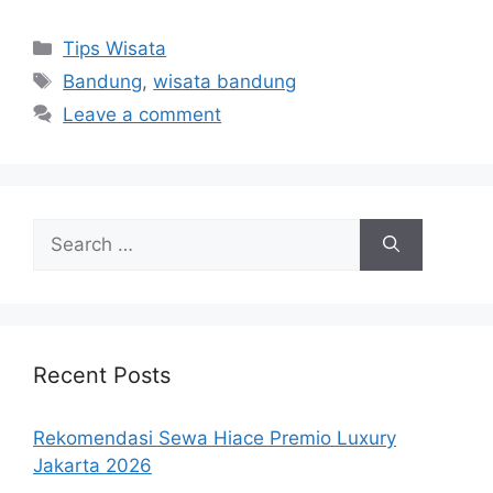
Categories
Tips Wisata
Tags
Bandung
,
wisata bandung
Leave a comment
Search
for:
Recent Posts
Rekomendasi Sewa Hiace Premio Luxury
Jakarta 2026