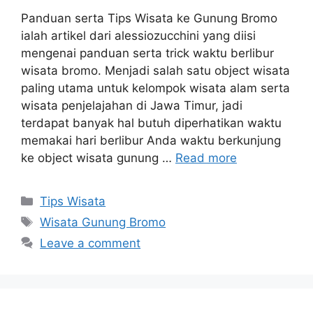
Panduan serta Tips Wisata ke Gunung Bromo
ialah artikel dari alessiozucchini yang diisi
mengenai panduan serta trick waktu berlibur
wisata bromo. Menjadi salah satu object wisata
paling utama untuk kelompok wisata alam serta
wisata penjelajahan di Jawa Timur, jadi
terdapat banyak hal butuh diperhatikan waktu
memakai hari berlibur Anda waktu berkunjung
ke object wisata gunung …
Read more
Categories
Tips Wisata
Tags
Wisata Gunung Bromo
Leave a comment