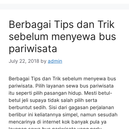
Berbagai Tips dan Trik
sebelum menyewa bus
pariwisata
July 22, 2018
by
admin
Berbagai Tips dan Trik sebelum menyewa bus
pariwisata. Pilih layanan sewa bus pariwisata
itu seperti pilih pasangan hidup. Mesti betul-
betul jeli supaya tidak salah pilih serta
berbuntut sedih. Sisi dari gagasan perjalanan
berlibur ini keliatannya simpel, namun sesudah
mencarinya di internet kok banyak pula ya