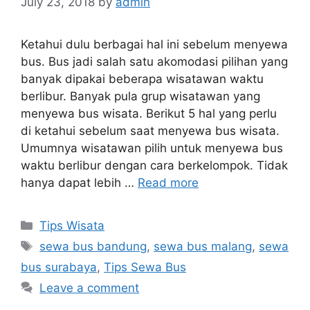
July 23, 2018
by
admin
Ketahui dulu berbagai hal ini sebelum menyewa
bus. Bus jadi salah satu akomodasi pilihan yang
banyak dipakai beberapa wisatawan waktu
berlibur. Banyak pula grup wisatawan yang
menyewa bus wisata. Berikut 5 hal yang perlu
di ketahui sebelum saat menyewa bus wisata.
Umumnya wisatawan pilih untuk menyewa bus
waktu berlibur dengan cara berkelompok. Tidak
hanya dapat lebih …
Read more
Categories
Tips Wisata
Tags
sewa bus bandung
,
sewa bus malang
,
sewa
bus surabaya
,
Tips Sewa Bus
Leave a comment