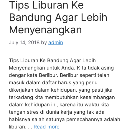
Tips Liburan Ke
Bandung Agar Lebih
Menyenangkan
July 14, 2018
by
admin
Tips Liburan Ke Bandung Agar Lebih
Menyenangkan untuk Anda. Kita tidak asing
dengar kata Berlibur. Berlibur seperti telah
masuk dalam daftar harus yang perlu
dikerjakan dalam kehidupan. yang pasti jika
terkadang kita membutuhkan keseimbangan
dalam kehidupan ini, karena itu waktu kita
tengah stres di dunia kerja yang tak ada
habisnya salah satunya pemecahannya adalah
liburan. …
Read more