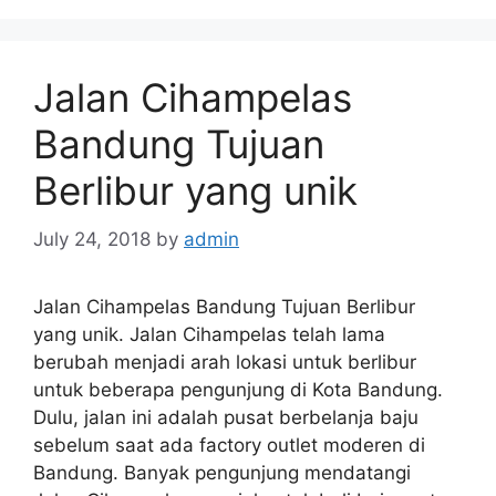
Jalan Cihampelas
Bandung Tujuan
Berlibur yang unik
July 24, 2018
by
admin
Jalan Cihampelas Bandung Tujuan Berlibur
yang unik. Jalan Cihampelas telah lama
berubah menjadi arah lokasi untuk berlibur
untuk beberapa pengunjung di Kota Bandung.
Dulu, jalan ini adalah pusat berbelanja baju
sebelum saat ada factory outlet moderen di
Bandung. Banyak pengunjung mendatangi