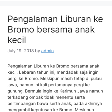
Pengalaman Liburan ke
Bromo bersama anak
kecil
July 19, 2018
by
admin
Pengalaman Liburan ke Bromo bersama anak
kecil, Lebaran tahun ini, mendadak saja ingin
pergi ke Bromo. Meskipun masih tetap di pulau
jawa, namun ini kali pertamanya pergi ke
gunung. Bermula ingin ke Karimun Jawa namun
terkadang ombak tidak menentu serta
pertimbangan bawa serta anak, pada akhirnya
mengambil keputusan ke Bromo. Meskipun