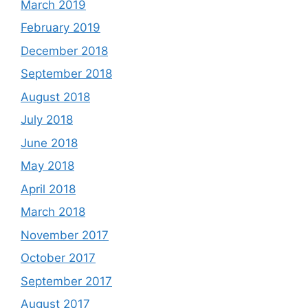
March 2019
February 2019
December 2018
September 2018
August 2018
July 2018
June 2018
May 2018
April 2018
March 2018
November 2017
October 2017
September 2017
August 2017