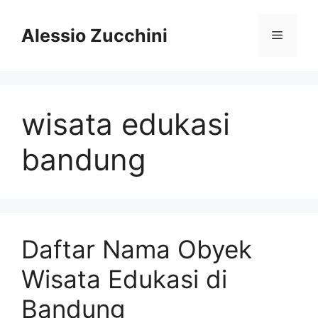
Skip
to
Alessio Zucchini
Menu
content
wisata edukasi
bandung
Daftar Nama Obyek
Wisata Edukasi di
Bandung