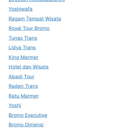
Yoshiwafa
Ragam Tempat Wisata
Royal Tour Bromo
Tunas Trans
Lidya Trans
King Marmer
Hotel dan Wisata
Abadi Tour
Raden Trans
Ratu Marmer
Yoshi
Bromo Executive
Bromo Dimensi