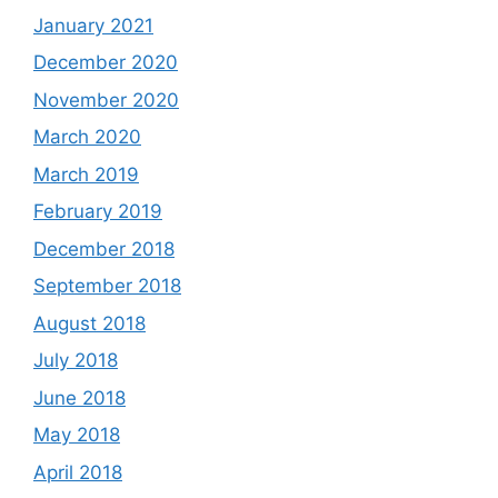
January 2021
December 2020
November 2020
March 2020
March 2019
February 2019
December 2018
September 2018
August 2018
July 2018
June 2018
May 2018
April 2018