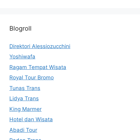
Blogroll
Direktori Alessiozucchini
Yoshiwafa
Ragam Tempat Wisata
Royal Tour Bromo
Tunas Trans
Lidya Trans
King Marmer
Hotel dan Wisata
Abadi Tour