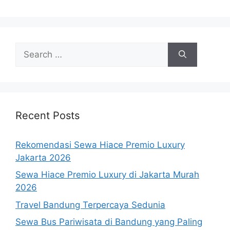
Search
for:
Recent Posts
Rekomendasi Sewa Hiace Premio Luxury
Jakarta 2026
Sewa Hiace Premio Luxury di Jakarta Murah
2026
Travel Bandung Terpercaya Sedunia
Sewa Bus Pariwisata di Bandung yang Paling