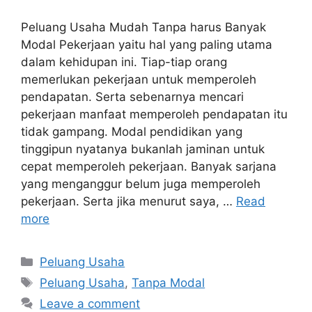
Peluang Usaha Mudah Tanpa harus Banyak
Modal Pekerjaan yaitu hal yang paling utama
dalam kehidupan ini. Tiap-tiap orang
memerlukan pekerjaan untuk memperoleh
pendapatan. Serta sebenarnya mencari
pekerjaan manfaat memperoleh pendapatan itu
tidak gampang. Modal pendidikan yang
tinggipun nyatanya bukanlah jaminan untuk
cepat memperoleh pekerjaan. Banyak sarjana
yang menganggur belum juga memperoleh
pekerjaan. Serta jika menurut saya, …
Read
more
Categories
Peluang Usaha
Tags
Peluang Usaha
,
Tanpa Modal
Leave a comment