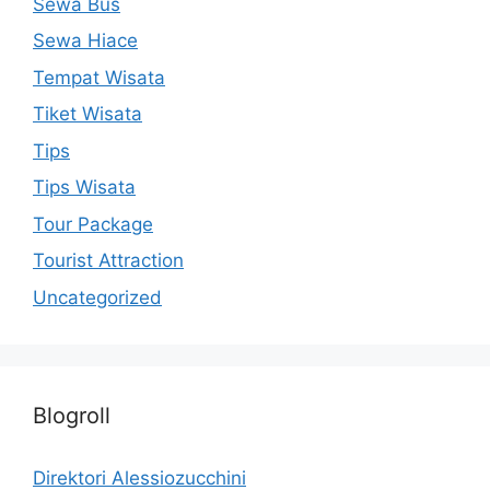
Sewa Bus
Sewa Hiace
Tempat Wisata
Tiket Wisata
Tips
Tips Wisata
Tour Package
Tourist Attraction
Uncategorized
Blogroll
Direktori Alessiozucchini