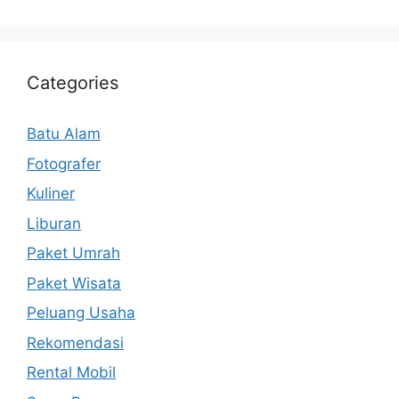
Categories
Batu Alam
Fotografer
Kuliner
Liburan
Paket Umrah
Paket Wisata
Peluang Usaha
Rekomendasi
Rental Mobil