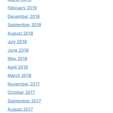
February 2019
December 2018
September 2018
August 2018
July 2018
June 2018
May 2018
April 2018
March 2018
November 2017
October 2017
September 2017
August 2017