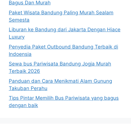
Bagus Dan Murah
Paket Wisata Bandung Paling Murah Sealam
Semesta
Liburan ke Bandung dari Jakarta Dengan Hiace
Luxury
Penyedia Paket Outbound Bandung Terbaik di
Indoensia
Sewa bus Pariwisata Bandung Jogja Murah
Terbaik 2026
Panduan dan Cara Menikmati Alam Gunung
Takuban Perahu
Tips Pintar Memilih Bus Pariwisata yang bagus
dengan baik