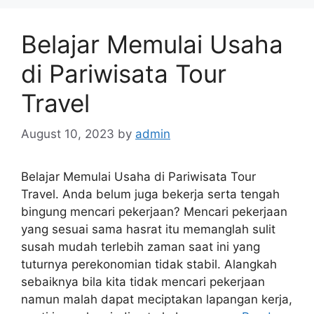
Belajar Memulai Usaha
di Pariwisata Tour
Travel
August 10, 2023
by
admin
Belajar Memulai Usaha di Pariwisata Tour
Travel. Anda belum juga bekerja serta tengah
bingung mencari pekerjaan? Mencari pekerjaan
yang sesuai sama hasrat itu memanglah sulit
susah mudah terlebih zaman saat ini yang
tuturnya perekonomian tidak stabil. Alangkah
sebaiknya bila kita tidak mencari pekerjaan
namun malah dapat meciptakan lapangan kerja,