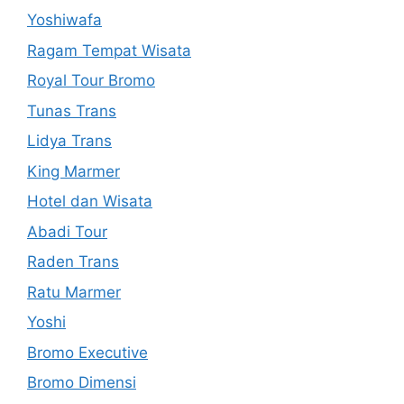
Yoshiwafa
Ragam Tempat Wisata
Royal Tour Bromo
Tunas Trans
Lidya Trans
King Marmer
Hotel dan Wisata
Abadi Tour
Raden Trans
Ratu Marmer
Yoshi
Bromo Executive
Bromo Dimensi