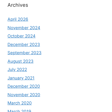
Archives
April 2026
November 2024
October 2024
December 2023
September 2023
August 2023
July 2022
January 2021
December 2020
November 2020
March 2020
March 2019