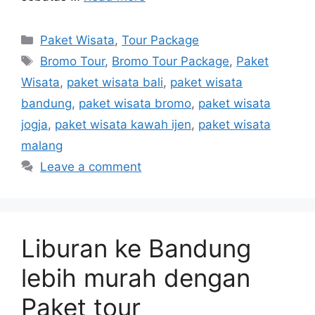
Categories
Paket Wisata
,
Tour Package
Tags
Bromo Tour
,
Bromo Tour Package
,
Paket
Wisata
,
paket wisata bali
,
paket wisata
bandung
,
paket wisata bromo
,
paket wisata
jogja
,
paket wisata kawah ijen
,
paket wisata
malang
Leave a comment
Liburan ke Bandung
lebih murah dengan
Paket tour