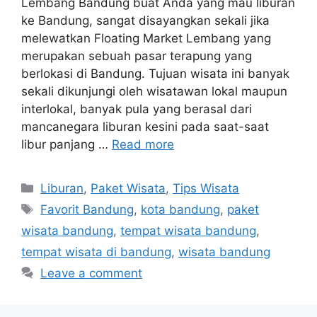
Lembang Bandung buat Anda yang mau liburan
ke Bandung, sangat disayangkan sekali jika
melewatkan Floating Market Lembang yang
merupakan sebuah pasar terapung yang
berlokasi di Bandung. Tujuan wisata ini banyak
sekali dikunjungi oleh wisatawan lokal maupun
interlokal, banyak pula yang berasal dari
mancanegara liburan kesini pada saat-saat
libur panjang …
Read more
Categories
Liburan
,
Paket Wisata
,
Tips Wisata
Tags
Favorit Bandung
,
kota bandung
,
paket
wisata bandung
,
tempat wisata bandung
,
tempat wisata di bandung
,
wisata bandung
Leave a comment