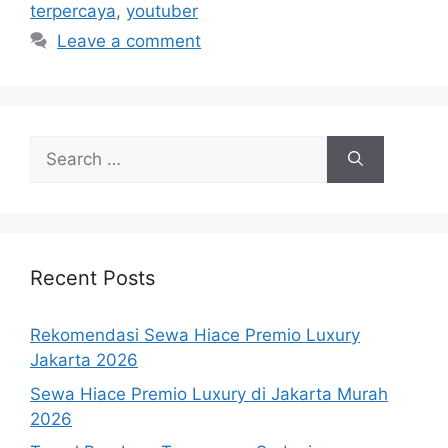
terpercaya
,
youtuber
Leave a comment
Search
for:
Recent Posts
Rekomendasi Sewa Hiace Premio Luxury
Jakarta 2026
Sewa Hiace Premio Luxury di Jakarta Murah
2026