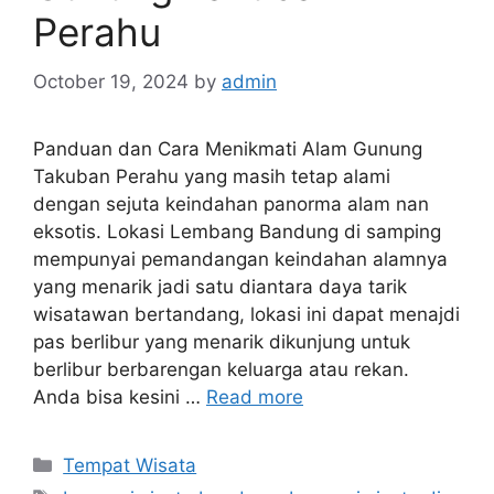
Perahu
October 19, 2024
by
admin
Panduan dan Cara Menikmati Alam Gunung
Takuban Perahu yang masih tetap alami
dengan sejuta keindahan panorma alam nan
eksotis. Lokasi Lembang Bandung di samping
mempunyai pemandangan keindahan alamnya
yang menarik jadi satu diantara daya tarik
wisatawan bertandang, lokasi ini dapat menajdi
pas berlibur yang menarik dikunjung untuk
berlibur berbarengan keluarga atau rekan.
Anda bisa kesini …
Read more
Categories
Tempat Wisata
Tags