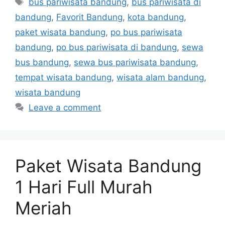
bus pariwisata bandung
,
bus pariwisata di
bandung
,
Favorit Bandung
,
kota bandung
,
paket wisata bandung
,
po bus pariwisata
bandung
,
po bus pariwisata di bandung
,
sewa
bus bandung
,
sewa bus pariwisata bandung
,
tempat wisata bandung
,
wisata alam bandung
,
wisata bandung
Leave a comment
Paket Wisata Bandung
1 Hari Full Murah
Meriah