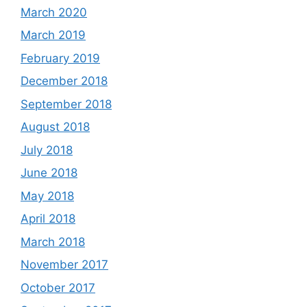
March 2020
March 2019
February 2019
December 2018
September 2018
August 2018
July 2018
June 2018
May 2018
April 2018
March 2018
November 2017
October 2017