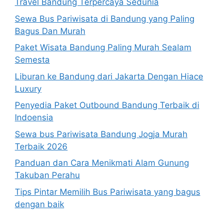
Travel Bandung Terpercaya Sedunia
Sewa Bus Pariwisata di Bandung yang Paling
Bagus Dan Murah
Paket Wisata Bandung Paling Murah Sealam
Semesta
Liburan ke Bandung dari Jakarta Dengan Hiace
Luxury
Penyedia Paket Outbound Bandung Terbaik di
Indoensia
Sewa bus Pariwisata Bandung Jogja Murah
Terbaik 2026
Panduan dan Cara Menikmati Alam Gunung
Takuban Perahu
Tips Pintar Memilih Bus Pariwisata yang bagus
dengan baik