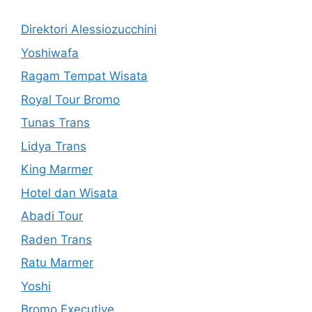
Direktori Alessiozucchini
Yoshiwafa
Ragam Tempat Wisata
Royal Tour Bromo
Tunas Trans
Lidya Trans
King Marmer
Hotel dan Wisata
Abadi Tour
Raden Trans
Ratu Marmer
Yoshi
Bromo Executive