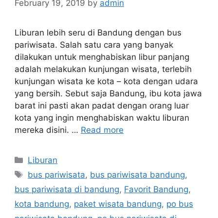
February 19, 2019
by
admin
Liburan lebih seru di Bandung dengan bus
pariwisata. Salah satu cara yang banyak
dilakukan untuk menghabiskan libur panjang
adalah melakukan kunjungan wisata, terlebih
kunjungan wisata ke kota – kota dengan udara
yang bersih. Sebut saja Bandung, ibu kota jawa
barat ini pasti akan padat dengan orang luar
kota yang ingin menghabiskan waktu liburan
mereka disini. …
Read more
Categories
Liburan
Tags
bus pariwisata
,
bus pariwisata bandung
,
bus pariwisata di bandung
,
Favorit Bandung
,
kota bandung
,
paket wisata bandung
,
po bus