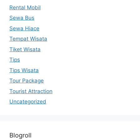
Rental Mobil
Sewa Bus
Sewa Hiace
Tempat Wisata
Tiket Wisata
Tips
Tips Wisata
Tour Package
Tourist Attraction
Uncategorized
Blogroll