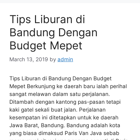
Tips Liburan di
Bandung Dengan
Budget Mepet
March 13, 2019
by
admin
Tips Liburan di Bandung Dengan Budget
Mepet Berkunjung ke daerah baru ialah perihal
sangat melawan dalam satu perjalanan.
Ditambah dengan kantong pas-pasan tetapi
kaki gatel sekali buat jalan. Perjalanan
kesempatan ini ditetapkan untuk ke daerah
Jawa Barat, Bandung. Bandung adalah kota
yang biasa dimaksud Paris Van Java sebab