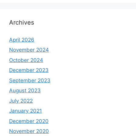
Archives
April 2026
November 2024
October 2024
December 2023
September 2023
August 2023
July 2022
January 2021
December 2020
November 2020