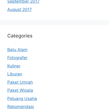
September 2017
August 2017
Categories
Batu Alam
Fotografer
Kuliner
Liburan
Paket Umrah
Paket Wisata
Peluang Usaha
Rekomendasi