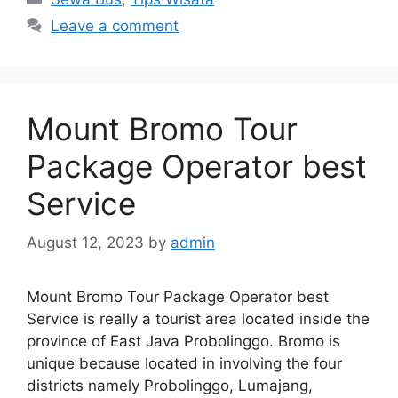
Leave a comment
Mount Bromo Tour
Package Operator best
Service
August 12, 2023
by
admin
Mount Bromo Tour Package Operator best
Service is really a tourist area located inside the
province of East Java Probolinggo. Bromo is
unique because located in involving the four
districts namely Probolinggo, Lumajang,