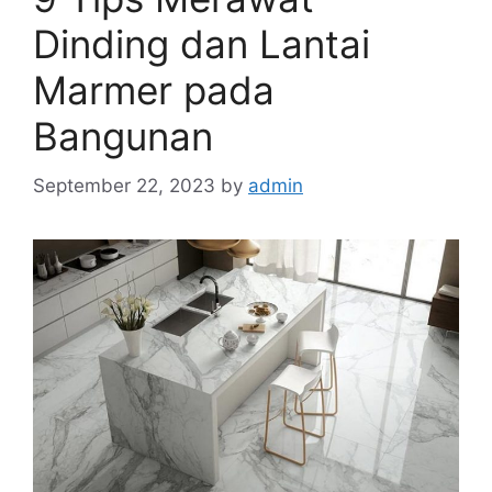
Dinding dan Lantai
Marmer pada
Bangunan
September 22, 2023
by
admin