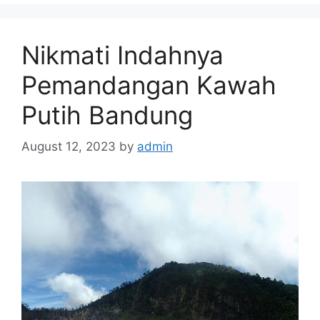
Nikmati Indahnya
Pemandangan Kawah
Putih Bandung
August 12, 2023
by
admin