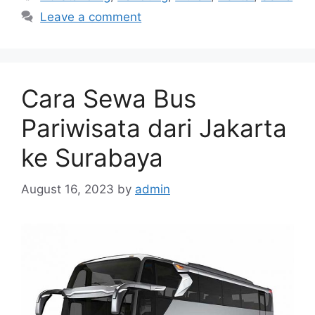
Leave a comment
Cara Sewa Bus
Pariwisata dari Jakarta
ke Surabaya
August 16, 2023
by
admin