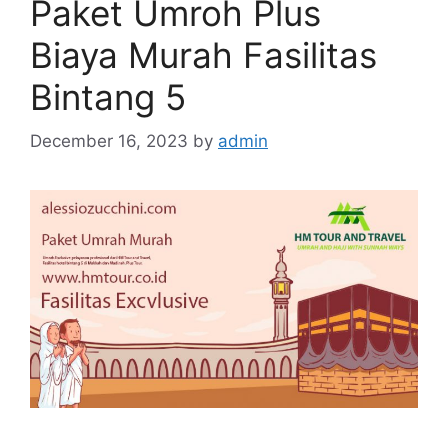
Paket Umroh Plus
Biaya Murah Fasilitas
Bintang 5
December 16, 2023
by
admin