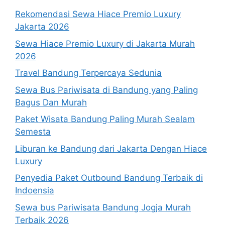
Rekomendasi Sewa Hiace Premio Luxury
Jakarta 2026
Sewa Hiace Premio Luxury di Jakarta Murah
2026
Travel Bandung Terpercaya Sedunia
Sewa Bus Pariwisata di Bandung yang Paling
Bagus Dan Murah
Paket Wisata Bandung Paling Murah Sealam
Semesta
Liburan ke Bandung dari Jakarta Dengan Hiace
Luxury
Penyedia Paket Outbound Bandung Terbaik di
Indoensia
Sewa bus Pariwisata Bandung Jogja Murah
Terbaik 2026