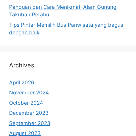
Panduan dan Cara Menikmati Alam Gunung
Takuban Perahu
Tips Pintar Memilih Bus Pariwisata yang bagus
dengan baik
Archives
April 2026
November 2024
October 2024
December 2023
September 2023
August 2023