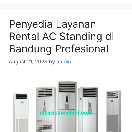
Penyedia Layanan
Rental AC Standing di
Bandung Profesional
August 21, 2023
by
admin