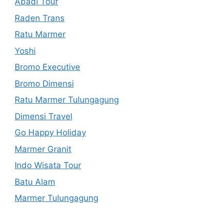
Abadi Tour
Raden Trans
Ratu Marmer
Yoshi
Bromo Executive
Bromo Dimensi
Ratu Marmer Tulungagung
Dimensi Travel
Go Happy Holiday
Marmer Granit
Indo Wisata Tour
Batu Alam
Marmer Tulungagung