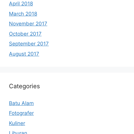
April 2018
March 2018
November 2017
October 2017
September 2017
August 2017
Categories
Batu Alam
Fotografer
Kuliner
Liburan