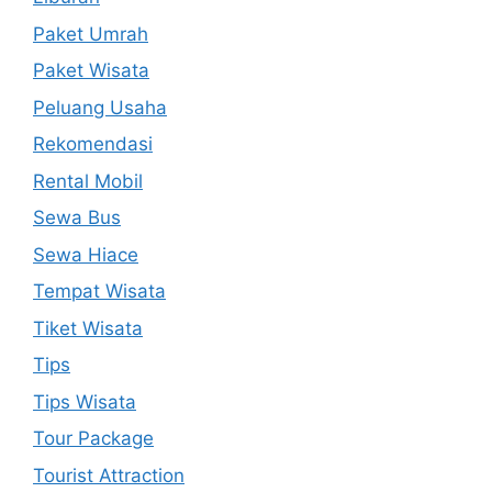
Paket Umrah
Paket Wisata
Peluang Usaha
Rekomendasi
Rental Mobil
Sewa Bus
Sewa Hiace
Tempat Wisata
Tiket Wisata
Tips
Tips Wisata
Tour Package
Tourist Attraction