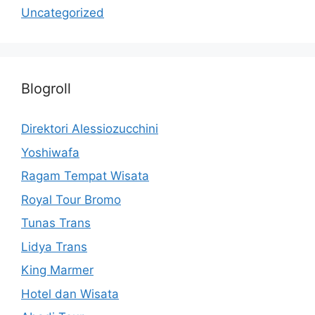
Uncategorized
Blogroll
Direktori Alessiozucchini
Yoshiwafa
Ragam Tempat Wisata
Royal Tour Bromo
Tunas Trans
Lidya Trans
King Marmer
Hotel dan Wisata