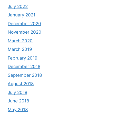
July 2022
January 2021
December 2020
November 2020
March 2020
March 2019
February 2019
December 2018
September 2018
August 2018
July 2018
June 2018
May 2018