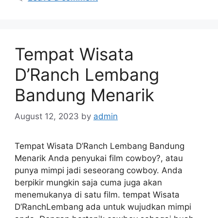
Tempat Wisata
D’Ranch Lembang
Bandung Menarik
August 12, 2023
by
admin
Tempat Wisata D’Ranch Lembang Bandung
Menarik Anda penyukai film cowboy?, atau
punya mimpi jadi seseorang cowboy. Anda
berpikir mungkin saja cuma juga akan
menemukanya di satu film. tempat Wisata
D’RanchLembang ada untuk wujudkan mimpi